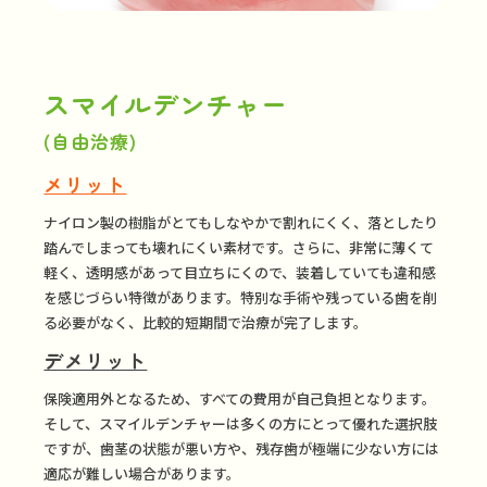
スマイルデンチャー
(自由治療)
メリット
ナイロン製の樹脂がとてもしなやかで割れにくく、落としたり
踏んでしまっても壊れにくい素材です。さらに、非常に薄くて
軽く、透明感があって目立ちにくので、装着していても違和感
を感じづらい特徴があります。
特別な手術や残っている歯を削
る必要がなく、比較的短期間で治療が完了します。
デメリット
保険適用外となるため、すべての費用が自己負担となります。
そして、スマイルデンチャーは多くの方にとって優れた選択肢
ですが、歯茎の状態が悪い方や、残存歯が極端に少ない方には
適応が難しい場合があります。