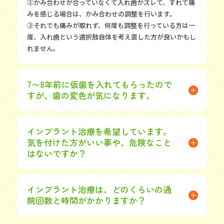
②かみ合わせが合っていなくて入れ歯がズレて、すれて痛
みを感じる場合は、かみ合わせの調整を行います。
③それでも痛みが取れず、何度も調整を行っている方は一
度、入れ歯という選択肢自体を考え直した方が良いかもし
れません。
7〜8年前に仮歯を入れてもらったので
すが、歯の変色が気になります。
インプラント治療を希望しています。
気を付けた方がいい事や、危険なこと
はないですか？
インプラント治療は、どのくらいの通
院回数と時間がかかりますか？