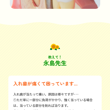
教えて！
永島先生
入れ歯が痛くて困っています...
入れ歯が当たって痛い。原因は様々ですが･･･
①ただ単に一部分に負荷がかかり、強く当っている場合
は、当っている部分を削れば治ります。