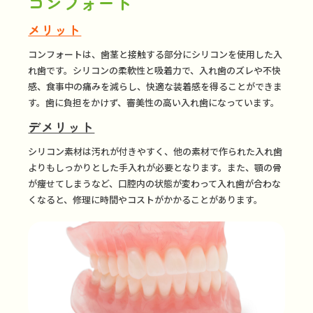
コンフォート
メリット
コンフォートは、歯茎と接触する部分にシリコンを使用した入
れ歯です。シリコンの柔軟性と吸着力で、入れ歯のズレや不快
感、食事中の痛みを減らし、快適な装着感を得ることができま
す。歯に負担をかけず、審美性の高い入れ歯になっています。
デメリット
シリコン素材は汚れが付きやすく、他の素材で作られた入れ歯
よりもしっかりとした手入れが必要となります。また、顎の骨
が痩せてしまうなど、口腔内の状態が変わって入れ歯が合わな
くなると、修理に時間やコストがかかることがあります。