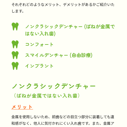
それぞれどのようなメリット、デメリットがあるかご紹介いた
します。

ノンクラシックデンチャー (ばねが金属で
はない入れ歯)

コンフォート

スマイルデンチャー (自由診療)

インプラント
ノンクラシックデンチャー
（ばねが金属ではない入れ歯）
メリット
金属を使用しないため、前歯などの目立つ部分に装着しても違
和感がなく、他人に気付かれにくい入れ歯です。また、金属ア