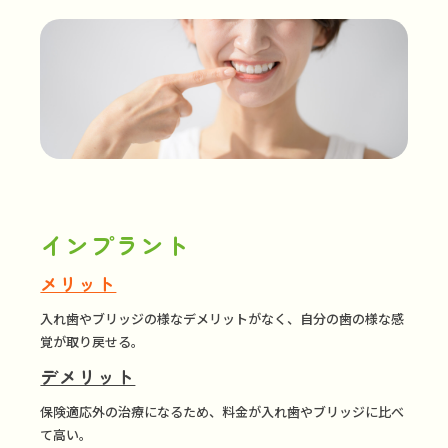
インプラント
メリット
入れ歯やブリッジの様なデメリットがなく、自分の歯の様な感
覚が取り戻せる。
デメリット
保険適応外の治療になるため、料金が入れ歯やブリッジに比べ
て高い。