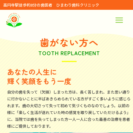
高円寺駅徒歩約8分の歯医者 ひまわり歯科クリニック
歯がない方へ
TOOTH REPLACEMENT
あなたの人生に
輝く笑顔をもう一度
自分の歯を失って（欠損）しまった方は、長く苦しまれ、また思い通り
に行かないことに半ばあきらめられている方がすごく多いように感じら
れます。歯の大切さって失って初めて気づくものなのでしょう。以前の
様に「楽しく生活が送れていた時の感覚を取り戻していただけるよう」
に、当院では歯を失ってしまった方一人一人に合った最善の治療を患者
様にご提供しております。