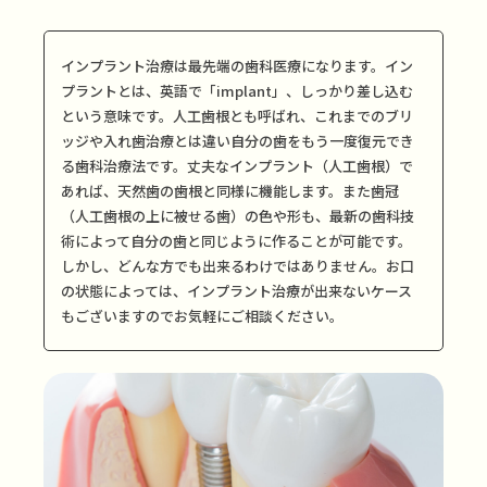
インプラント治療は最先端の歯科医療になります。イン
プラントとは、英語で「implant」、しっかり差し込む
という意味です。人工歯根とも呼ばれ、これまでのブリ
ッジや入れ歯治療とは違い自分の歯をもう一度復元でき
る歯科治療法です。丈夫なインプラント（人工歯根）で
あれば、天然歯の歯根と同様に機能します。また歯冠
（人工歯根の上に被せる歯）の色や形も、最新の歯科技
術によって自分の歯と同じように作ることが可能です。
しかし、どんな方でも出来るわけではありません。お口
の状態によっては、インプラント治療が出来ないケース
もございますのでお気軽にご相談ください。