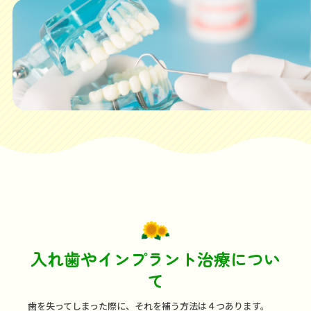
入れ歯やインプラント
治療につい
て
歯を失ってしまった際に、それを補う方法は４つあります。